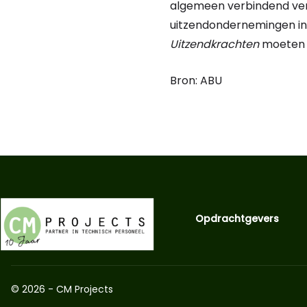
algemeen verbindend verkl
uitzendondernemingen in 
Uitzendkrachten
moeten 
Bron: ABU
Opdrachtgevers
© 2026 - CM Projects