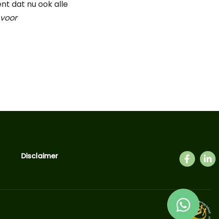
nt dat nu ook alle
voor
Disclaimer