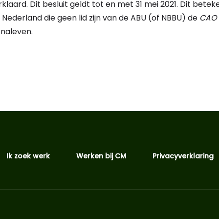
aard. Dit besluit geldt tot en met 31 mei 2021. Dit beteke
Nederland die geen lid zijn van de ABU (of NBBU) de
CAO 
naleven.
Ik zoek werk
Werken bij CM
Privacyverklaring