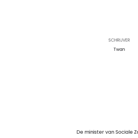
SCHRIJVER
Twan
De minister van Sociale