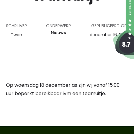
SCHRIJVER
ONDERWERP
GEPUBLICEERD OP
Nieuws
Twan
december 16, 2019
Op woensdag 18 december as zijn wij vanaf 15:00
uur beperkt bereikbaar ivm een teamuitje.