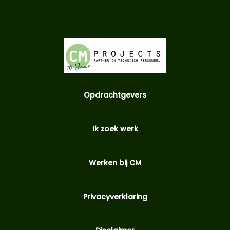
Opdrachtgevers
Ik zoek werk
Werken bij CM
Privacyverklaring